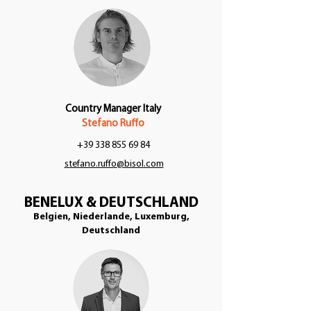
Country Manager Italy
Stefano Ruffo
+39 338 855 69 84
stefano.ruffo@bisol.com
BENELUX & DEUTSCHLAND
Belgien, Niederlande, Luxemburg,
Deutschland