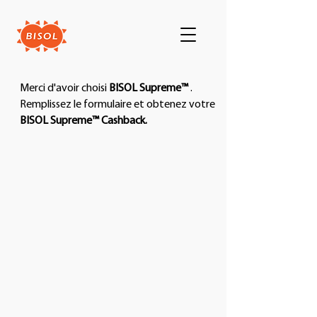
Merci d'avoir choisi
BISOL Supreme™
.
Remplissez le formulaire et obtenez votre
BISOL Supreme™ Cashback.